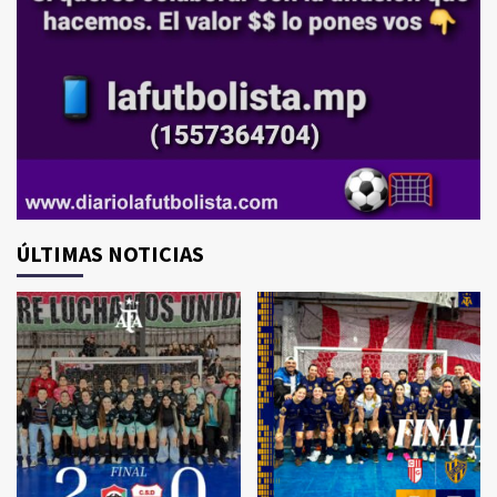
ÚLTIMAS NOTICIAS