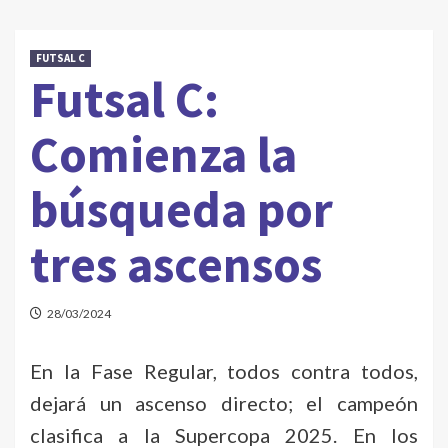
FUTSAL C
Futsal C:
Comienza la
búsqueda por
tres ascensos
28/03/2024
En la Fase Regular, todos contra todos,
dejará un ascenso directo; el campeón
clasifica a la Supercopa 2025. En los