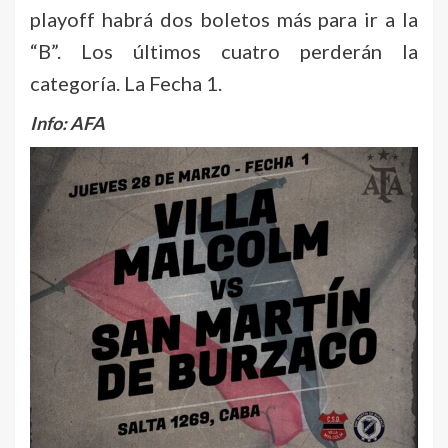
playoff habrá dos boletos más para ir a la
“B”. Los últimos cuatro perderán la
categoría. La Fecha 1.
Info: AFA