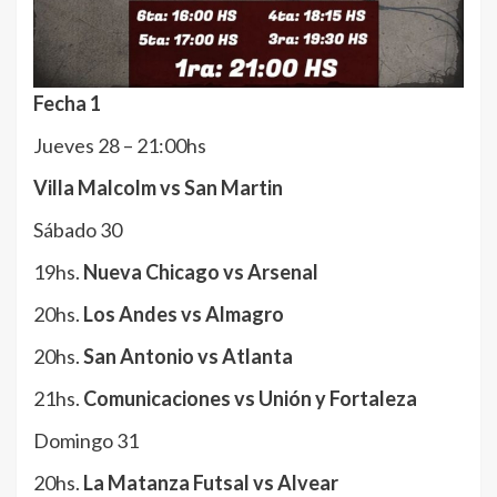
Fecha 1
Jueves 28 – 21:00hs
Villa Malcolm vs San Martin
Sábado 30
19hs.
Nueva Chicago vs Arsenal
20hs.
Los Andes vs Almagro
20hs.
San Antonio vs Atlanta
21hs.
Comunicaciones vs Unión y Fortaleza
Domingo 31
20hs.
La Matanza Futsal vs Alvear