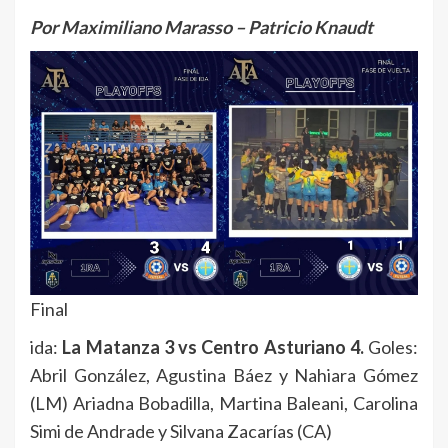
Por Maximiliano Marasso – Patricio Knaudt
Final
ida:
La Matanza 3 vs Centro Asturiano 4.
Goles:
Abril González, Agustina Báez y Nahiara Gómez
(LM) Ariadna Bobadilla, Martina Baleani, Carolina
Simi de Andrade y Silvana Zacarías (CA)