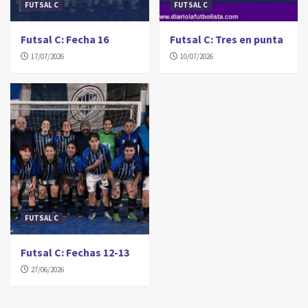
FUTSAL C
FUTSAL C
Futsal C: Fecha 16
Futsal C: Tres en punta
17/07/2026
10/07/2026
FUTSAL C
Futsal C: Fechas 12-13
27/06/2026