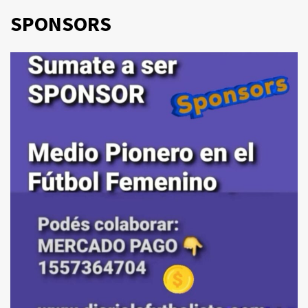
SPONSORS