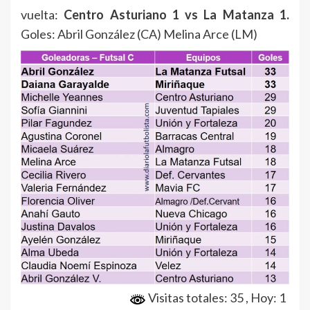
vuelta:
Centro Asturiano 1 vs La Matanza 1.
Goles: Abril González (CA) Melina Arce (LM)
Visitas totales: 35
, Hoy: 1