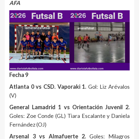
AFA
Fecha 9
Atlanta 0 vs CSD. Vaporaki 1.
Gol: Liz Arévalos
(V)
General Lamadrid 1 vs Orientación Juvenil 2.
Goles: Zoe Conde (GL) Tiara Escalante y Daniela
Fernández (OJ)
Arsenal 3 vs Almafuerte 2.
Goles: Milagros