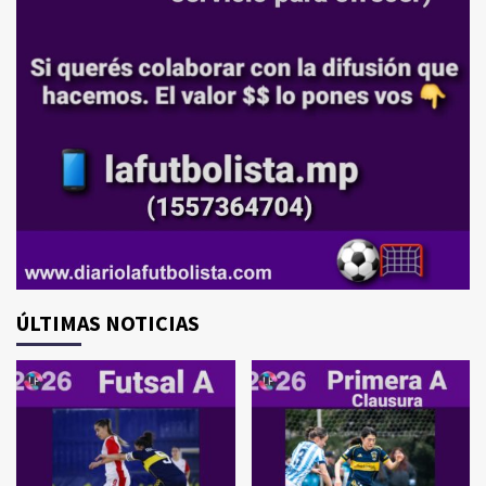
ÚLTIMAS NOTICIAS