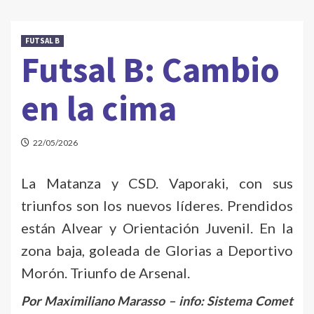
FUTSAL B
Futsal B: Cambio
en la cima
22/05/2026
La Matanza y CSD. Vaporaki, con sus
triunfos son los nuevos líderes. Prendidos
están Alvear y Orientación Juvenil. En la
zona baja, goleada de Glorias a Deportivo
Morón. Triunfo de Arsenal.
Por Maximiliano Marasso – info: Sistema Comet