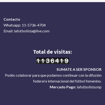
Contacto
Whatsapp: 11-5736-4704
Email: lafutbolista@live.com
Total de visitas:
SUMATE A SER SPONSOR
Podés colaborar para que podamos continuar con la difusión
federal e internacional del fútbol femenino.
Mercado Pago:
lafutbolista.mp