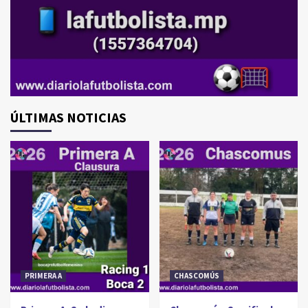
ÚLTIMAS NOTICIAS
PRIMERA A
CHASCOMÚS