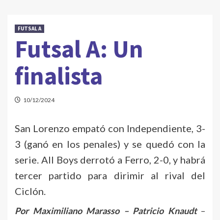
FUTSAL A
Futsal A: Un
finalista
10/12/2024
San Lorenzo empató con Independiente, 3-
3 (ganó en los penales) y se quedó con la
serie. All Boys derrotó a Ferro, 2-0, y habrá
tercer partido para dirimir al rival del
Ciclón.
Por Maximiliano Marasso – Patricio Knaudt
–