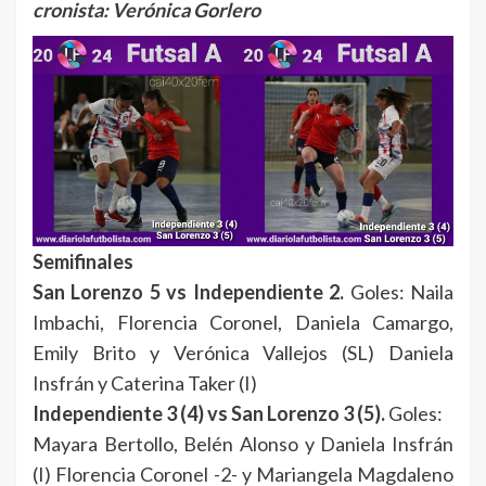
cronista: Verónica Gorlero
Semifinales
San Lorenzo 5 vs Independiente 2.
Goles: Naila
Imbachi, Florencia Coronel, Daniela Camargo,
Emily Brito y Verónica Vallejos (SL) Daniela
Insfrán y Caterina Taker (I)
Independiente 3 (4) vs San Lorenzo 3 (5).
Goles:
Mayara Bertollo, Belén Alonso y Daniela Insfrán
(I) Florencia Coronel -2- y Mariangela Magdaleno