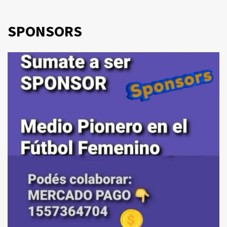
SPONSORS