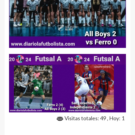
Visitas totales: 49
, Hoy: 1