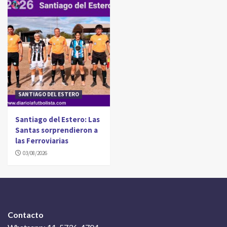
SANTIAGO DEL ESTERO
Santiago del Estero: Las
Santas sorprendieron a
las Ferroviarias
03/08/2026
Contacto