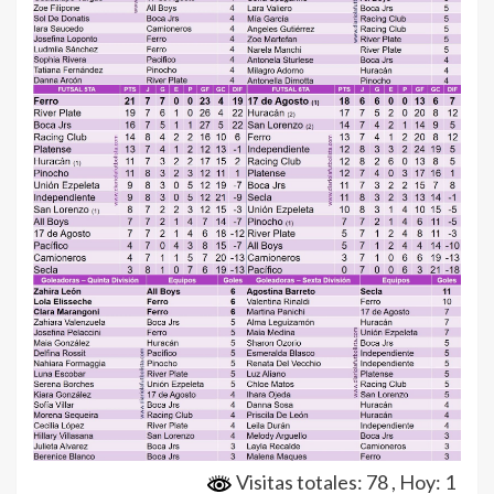
Visitas totales: 78
, Hoy: 1