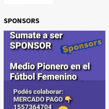
SPONSORS