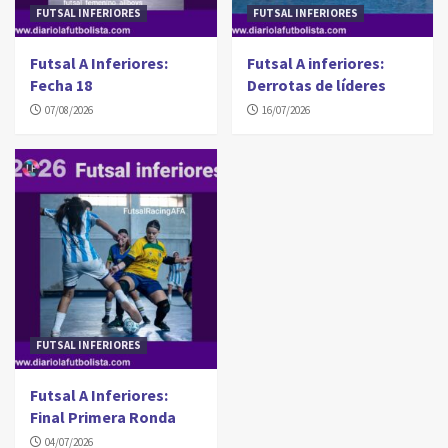
FUTSAL INFERIORES
FUTSAL INFERIORES
Futsal A Inferiores:
Futsal A inferiores:
Fecha 18
Derrotas de líderes
07/08/2026
16/07/2026
FUTSAL INFERIORES
Futsal A Inferiores:
Final Primera Ronda
04/07/2026