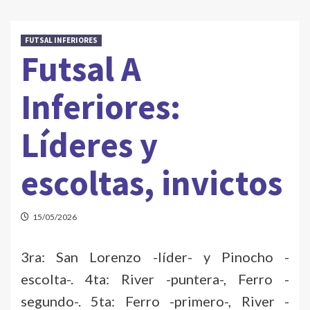
FUTSAL INFERIORES
Futsal A
Inferiores:
Líderes y
escoltas, invictos
15/05/2026
3ra: San Lorenzo -líder- y Pinocho -
escolta-. 4ta: River -puntera-, Ferro -
segundo-. 5ta: Ferro -primero-, River -