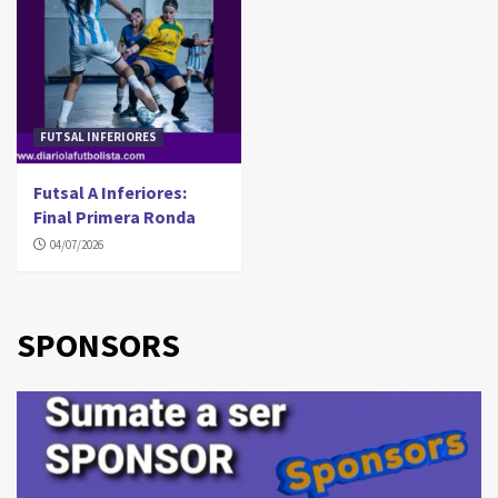
FUTSAL INFERIORES
Futsal A Inferiores:
Final Primera Ronda
04/07/2026
SPONSORS