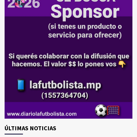
ÚLTIMAS NOTICIAS