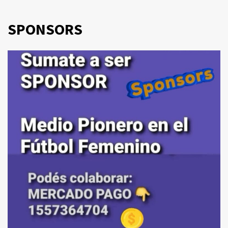
SPONSORS