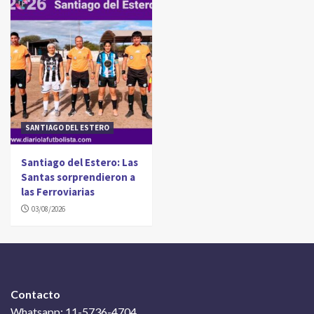
SANTIAGO DEL ESTERO
Santiago del Estero: Las
Santas sorprendieron a
las Ferroviarias
03/08/2026
Contacto
Whatsapp: 11-5736-4704