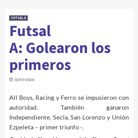
FUTSAL A
Futsal
A: Golearon los
primeros
02/07/2026
All Boys, Racing y Ferro se impusieron con
autoridad. También ganaron
Independiente, Secla, San Lorenzo y Unión
Ezpeleta – primer triunfo -.