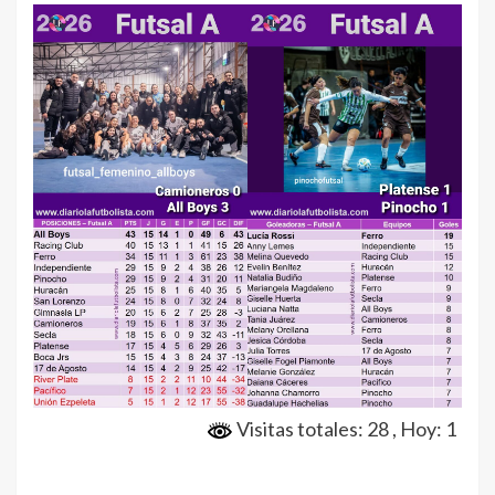
Visitas totales: 28
, Hoy: 1