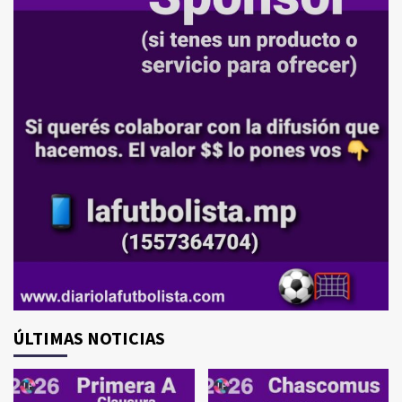
ÚLTIMAS NOTICIAS