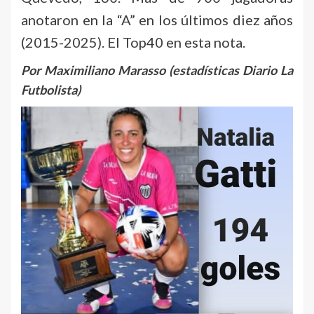
anotaron en la “A” en los últimos diez años
(2015-2025). El Top40 en esta nota.
Por Maximiliano Marasso
(estadísticas Diario La
Futbolista)