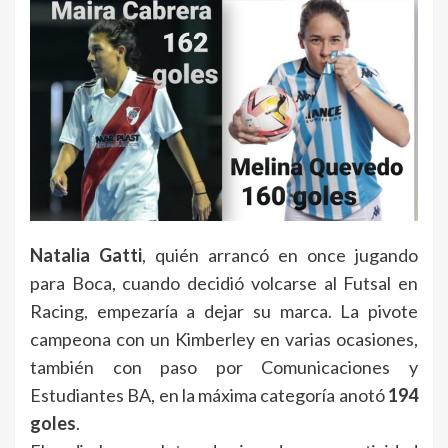
Natalia Gatti
, quién arrancó en once jugando
para Boca, cuando decidió volcarse al Futsal en
Racing, empezaría a dejar su marca. La pivote
campeona con un Kimberley en varias ocasiones,
también con paso por Comunicaciones y
Estudiantes BA, en la máxima categoría anotó
194
goles
.