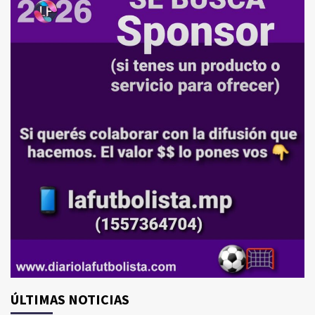
ÚLTIMAS NOTICIAS