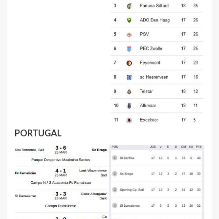
PORTUGAL