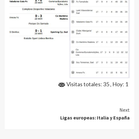
Visitas totales: 35
, Hoy: 1
Continue
Next
Ligas europeas: Italia y España
Reading