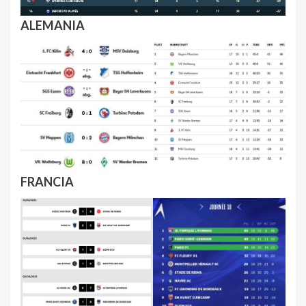
ALEMANIA
FRANCIA