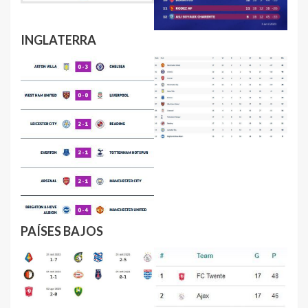
INGLATERRA
PAÍSES BAJOS