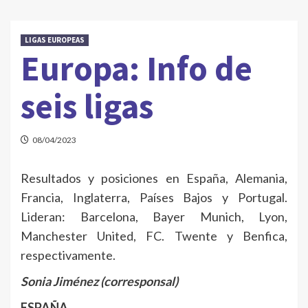
LIGAS EUROPEAS
Europa: Info de
seis ligas
08/04/2023
Resultados y posiciones en España, Alemania,
Francia, Inglaterra, Países Bajos y Portugal.
Lideran: Barcelona, Bayer Munich, Lyon,
Manchester United, FC. Twente y Benfica,
respectivamente.
Sonia Jiménez (corresponsal)
ESPAÑA