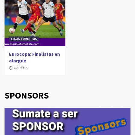
LIGAS EUROPEAS
Eurocopa: Finalistas en
alargue
24/07/2025
SPONSORS