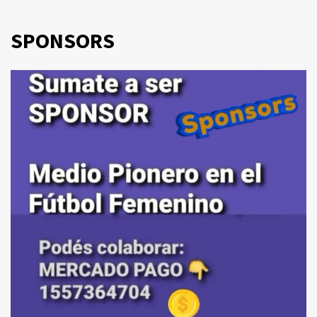
SPONSORS