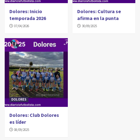
Dolores: Inicio
Dolores: Cultura se
temporada 2026
afirma en la punta
07/04/2026
30/09/2025
DOLORES
Dolores: Club Dolores
es líder
08/09/2025