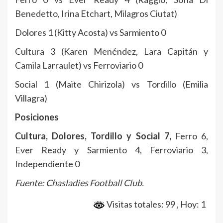
Benedetto, Irina Etchart, Milagros Ciutat)
Dolores 1 (Kitty Acosta) vs Sarmiento 0
Cultura 3 (Karen Menéndez, Lara Capitán y
Camila Larraulet) vs Ferroviario 0
Social 1 (Maite Chirizola) vs Tordillo (Emilia
Villagra)
Posiciones
Cultura, Dolores, Tordillo y Social 7,
Ferro 6,
Ever Ready y Sarmiento 4, Ferroviario 3,
Independiente 0
Fuente: Chasladies Football Club.
Visitas totales: 99
, Hoy: 1