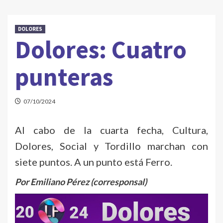
DOLORES
Dolores: Cuatro
punteras
07/10/2024
Al cabo de la cuarta fecha, Cultura,
Dolores, Social y Tordillo marchan con
siete puntos. A un punto está Ferro.
Por Emiliano Pérez (corresponsal)