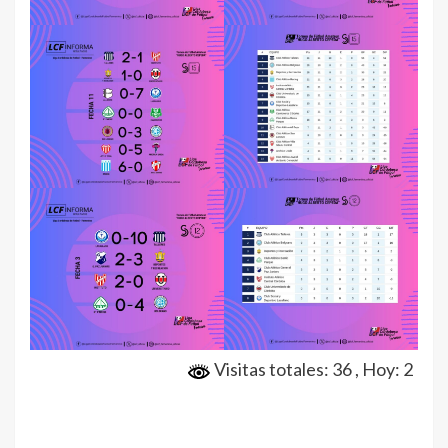
Visitas totales: 36
, Hoy: 2