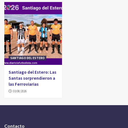
SANTIAGO DEL ESTERO
Santiago del Estero: Las
Santas sorprendieron a
las Ferroviarias
03/08/2026
Contacto