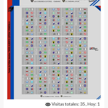
Visitas totales: 35
, Hoy: 1