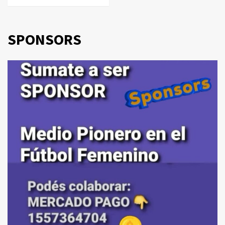
SPONSORS