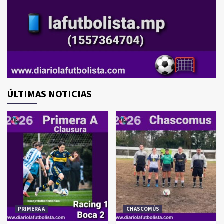
ÚLTIMAS NOTICIAS
PRIMERA A
CHASCOMÚS