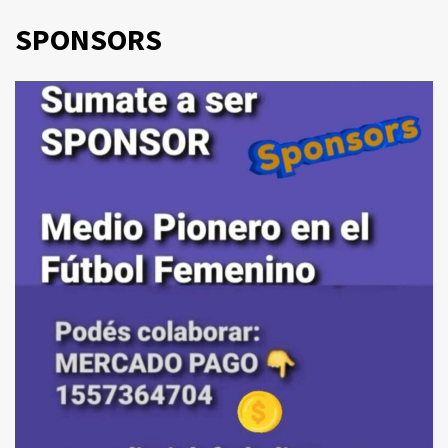
SPONSORS