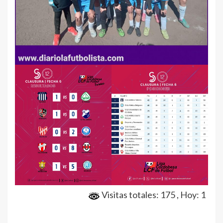
Visitas totales: 175
, Hoy: 1