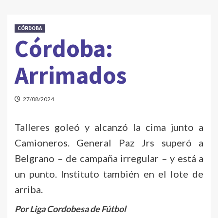
CÓRDOBA
Córdoba:
Arrimados
27/08/2024
Talleres goleó y alcanzó la cima junto a
Camioneros. General Paz Jrs superó a
Belgrano – de campaña irregular – y está a
un punto. Instituto también en el lote de
arriba.
Por Liga Cordobesa de Fútbol