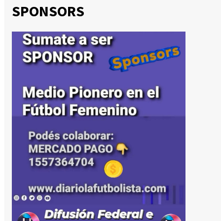
SPONSORS