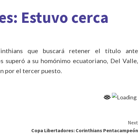
es: Estuvo cerca
nthians que buscará retener el título ante
s superó a su homónimo ecuatoriano, Del Valle,
án por el tercer puesto.
Next
Copa Libertadores: Corinthians Pentacampeón