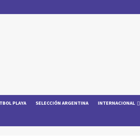
TBOL PLAYA
SELECCIÓN ARGENTINA
INTERNACIONAL