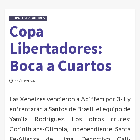
COPA LIBERTADORES
Copa
Libertadores:
Boca a Cuartos
11/10/2024
Las Xeneizes vencieron a Adiffem por 3-1 y
enfrentarán a Santos de Brasil, el equipo de
Yamila Rodríguez. Los otros cruces:
Corinthians-Olimpia, Independiente Santa
Fe-Alianza de Lima, Deportivo Cali-