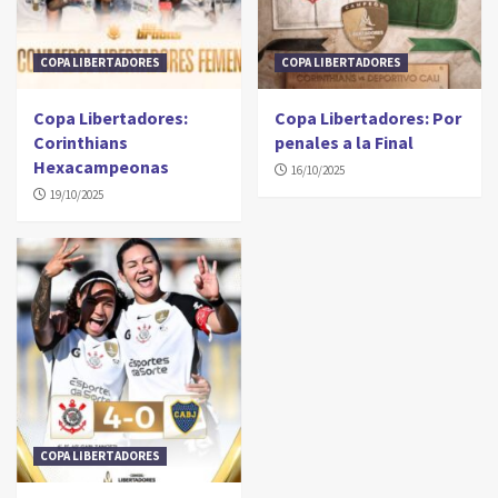
COPA LIBERTADORES
COPA LIBERTADORES
Copa Libertadores:
Copa Libertadores: Por
Corinthians
penales a la Final
Hexacampeonas
16/10/2025
19/10/2025
COPA LIBERTADORES