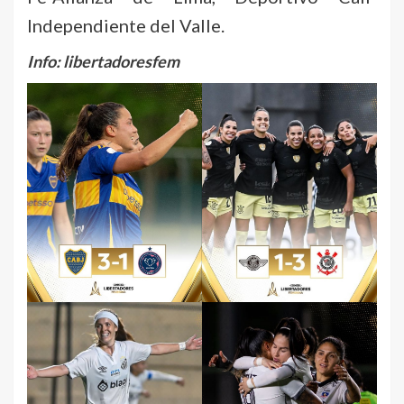
Independiente del Valle.
Info: libertadoresfem