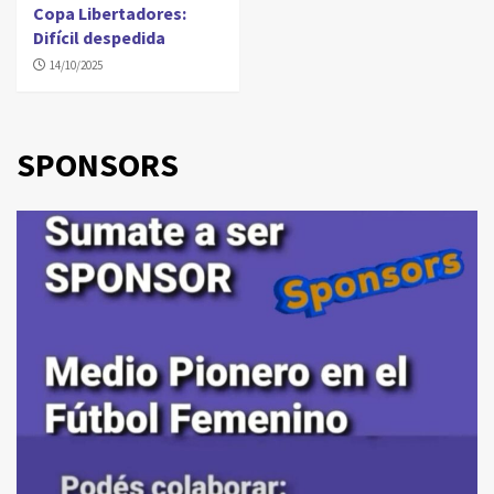
Copa Libertadores:
Difícil despedida
14/10/2025
SPONSORS