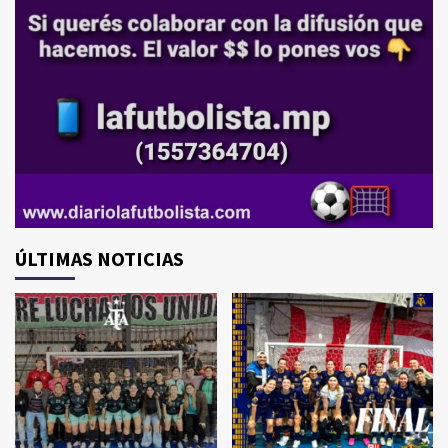
ÚLTIMAS NOTICIAS