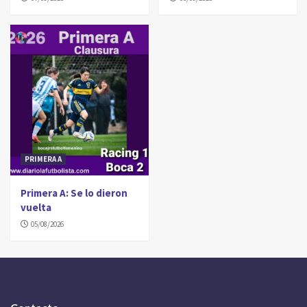
PRIMERA A
Primera A: Se lo dieron
vuelta
05/08/2026