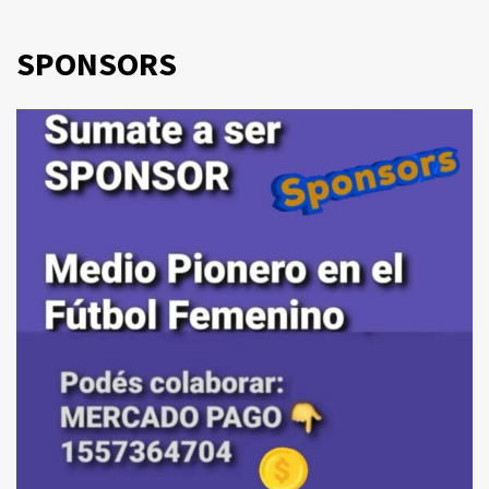
SPONSORS