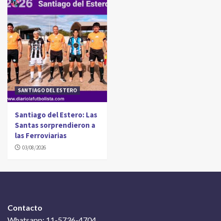
SANTIAGO DEL ESTERO
Santiago del Estero: Las
Santas sorprendieron a
las Ferroviarias
03/08/2026
Contacto
Whatsapp: 11-5736-4704