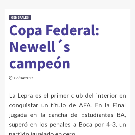
GENERALES
Copa Federal:
Newell´s
campeón
06/04/2025
La Lepra es el primer club del interior en
conquistar un título de AFA. En la Final
jugada en la cancha de Estudiantes BA,
superó en los penales a Boca por 4-3, un
partido igualado en cero.