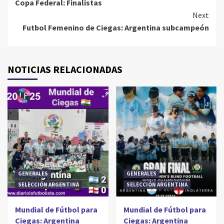
Copa Federal: Finalistas
Reading
Next
Futbol Femenino de Ciegas: Argentina subcampeón
NOTICIAS RELACIONADAS
GENERALES
GENERALES
SELECCIÓN ARGENTINA
SELECCIÓN ARGENTINA
Mundial de Fútbol para
Mundial de Fútbol para
Ciegas: Argentina
Ciegas: Argentina