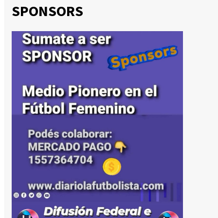
SPONSORS