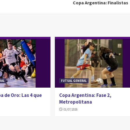
Copa Argentina: Finalistas
RAL
FUTSAL GENERAL
a de Oro: Las 4 que
Copa Argentina: Fase 2,
Metropolitana
01/07/2026