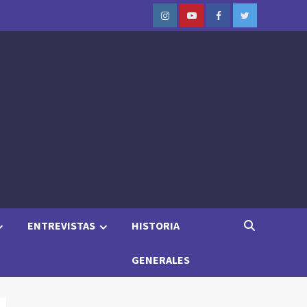
Instagram
Youtube
Facebook
Twitter
ENTREVISTAS
HISTORIA
GENERALES