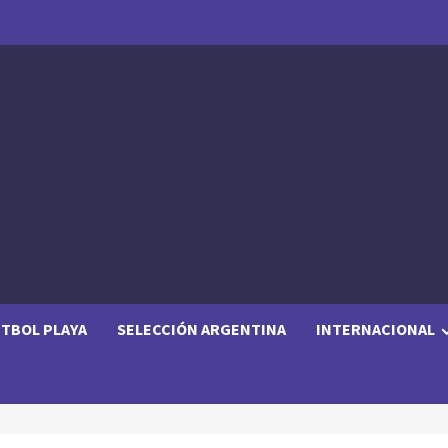
TBOL PLAYA
SELECCIÓN ARGENTINA
INTERNACIONAL