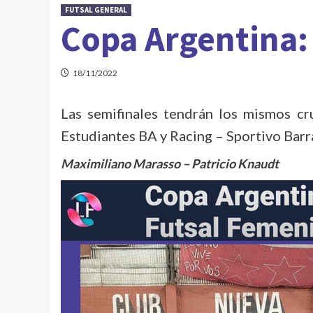
FUTSAL GENERAL
Copa Argentina:
18/11/2022
Las semifinales tendrán los mismos cr
Estudiantes BA y Racing – Sportivo Barr
Maximiliano Marasso – Patricio Knaudt