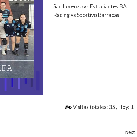
San Lorenzo vs Estudiantes BA
Racing vs Sportivo Barracas
Visitas totales: 35
, Hoy: 1
Next