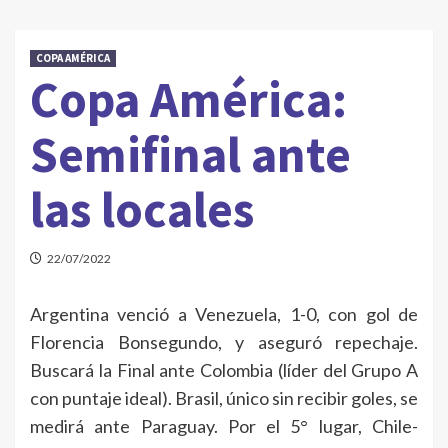
COPA AMÉRICA
Copa América:
Semifinal ante
las locales
22/07/2022
Argentina venció a Venezuela, 1-0, con gol de
Florencia Bonsegundo, y aseguró repechaje.
Buscará la Final ante Colombia (líder del Grupo A
con puntaje ideal). Brasil, único sin recibir goles, se
medirá ante Paraguay. Por el 5° lugar, Chile-