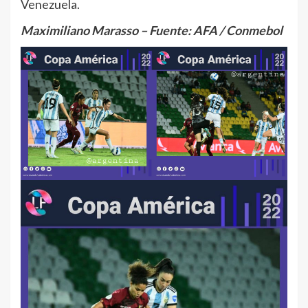
Venezuela.
Maximiliano Marasso – Fuente: AFA / Conmebol