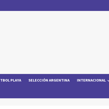
TBOL PLAYA
SELECCIÓN ARGENTINA
INTERNACIONAL