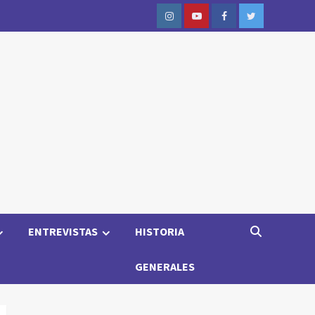
Instagram
Youtube
Facebook
Twitter
ENTREVISTAS
HISTORIA
GENERALES