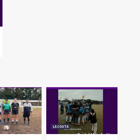
LA COSTA