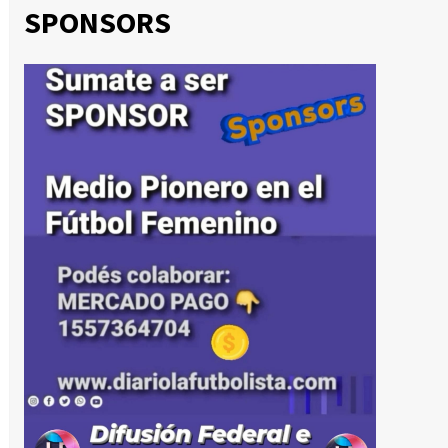
SPONSORS