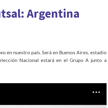
tsal: Argentina
neo en nuestro país. Será en Buenos Aires, estadio
Selección Nacional estará en el Grupo A junto a