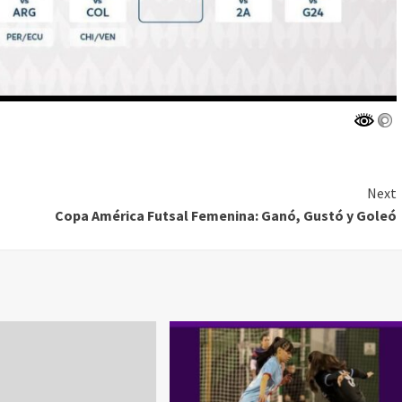
Next
Copa América Futsal Femenina: Ganó, Gustó y Goleó