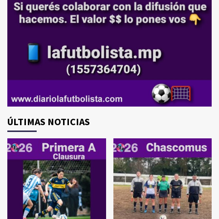
ÚLTIMAS NOTICIAS