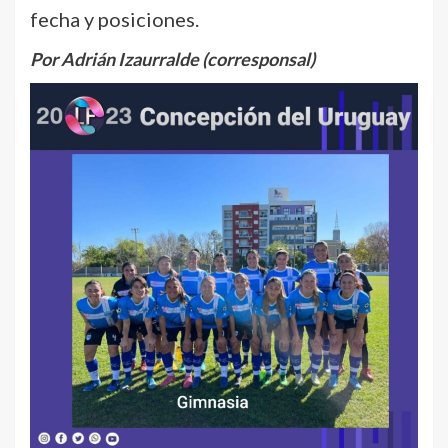
fecha y posiciones.
Por Adrián Izaurralde (corresponsal)