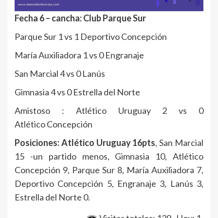
Fecha 6 – cancha: Club Parque Sur
Parque Sur 1 vs 1 Deportivo Concepción
María Auxiliadora 1 vs 0 Engranaje
San Marcial 4 vs 0 Lanús
Gimnasia 4 vs 0 Estrella del Norte
Amistoso : Atlético Uruguay 2 vs 0
Atlético Concepción
Posiciones: Atlético Uruguay 16pts
, San Marcial
15 -un partido menos, Gimnasia 10, Atlético
Concepción 9, Parque Sur 8, María Auxiliadora 7,
Deportivo Concepción 5, Engranaje 3, Lanús 3,
Estrella del Norte 0.