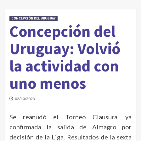
CONCEPCIÓN DEL URUGUAY
Concepción del
Uruguay: Volvió
la actividad con
uno menos
02/10/2023
Se reanudó el Torneo Clausura, ya
confirmada la salida de Almagro por
decisión de la Liga. Resultados de la sexta