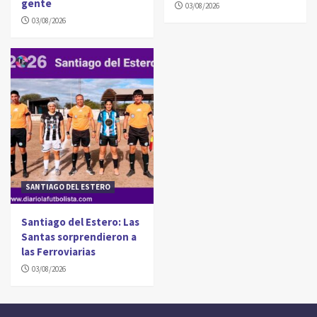
gente
03/08/2026
03/08/2026
SANTIAGO DEL ESTERO
Santiago del Estero: Las
Santas sorprendieron a
las Ferroviarias
03/08/2026