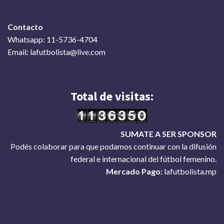
Contacto
Whatsapp: 11-5736-4704
Email: lafutbolista@live.com
Total de visitas:
SUMATE A SER SPONSOR
Podés colaborar para que podamos continuar con la difusión
federal e internacional del fútbol femenino.
Mercado Pago:
lafutbolista.mp