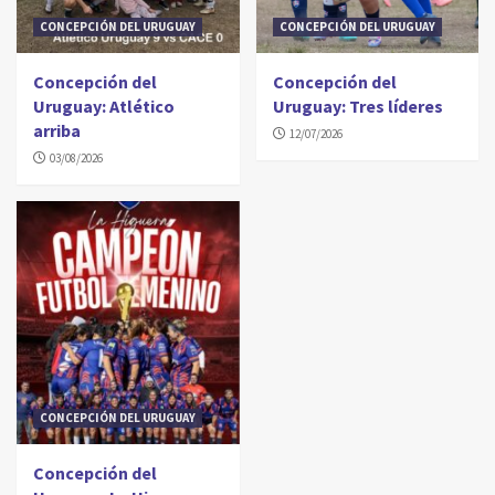
CONCEPCIÓN DEL URUGUAY
CONCEPCIÓN DEL URUGUAY
Concepción del
Concepción del
Uruguay: Atlético
Uruguay: Tres líderes
arriba
12/07/2026
03/08/2026
CONCEPCIÓN DEL URUGUAY
Concepción del