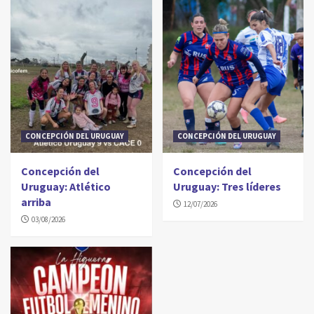
CONCEPCIÓN DEL URUGUAY
CONCEPCIÓN DEL URUGUAY
Concepción del
Concepción del
Uruguay: Atlético
Uruguay: Tres líderes
arriba
12/07/2026
03/08/2026