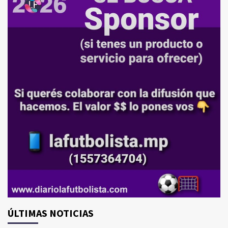
ÚLTIMAS NOTICIAS