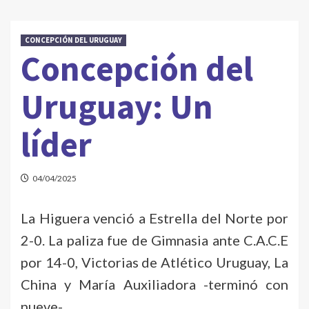
CONCEPCIÓN DEL URUGUAY
Concepción del
Uruguay: Un
líder
04/04/2025
La Higuera venció a Estrella del Norte por
2-0. La paliza fue de Gimnasia ante C.A.C.E
por 14-0, Victorias de Atlético Uruguay, La
China y María Auxiliadora -terminó con
nueve-.