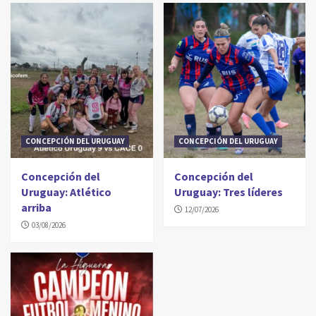
CONCEPCIÓN DEL URUGUAY
CONCEPCIÓN DEL URUGUAY
Concepción del
Concepción del
Uruguay: Atlético
Uruguay: Tres líderes
arriba
12/07/2026
03/08/2026