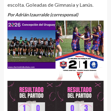
escolta. Goleadas de Gimnasia y Lanús.
Por Adrián Izaurralde (corresponsal)