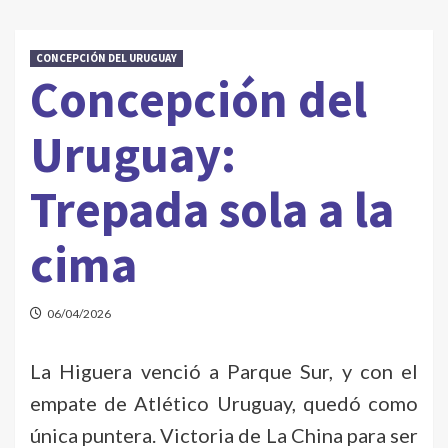
CONCEPCIÓN DEL URUGUAY
Concepción del
Uruguay:
Trepada sola a la
cima
06/04/2026
La Higuera venció a Parque Sur, y con el
empate de Atlético Uruguay, quedó como
única puntera. Victoria de La China para ser