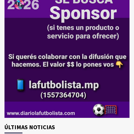
ÚLTIMAS NOTICIAS