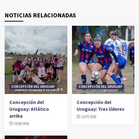
NOTICIAS RELACIONADAS
CONCEPCIÓN DEL URUGUAY
CONCEPCIÓN DEL URUGUAY
Concepción del
Concepción del
Uruguay: Atlético
Uruguay: Tres líderes
arriba
12/07/2026
03/08/2026