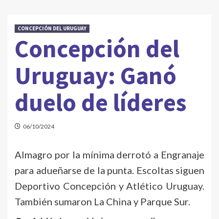
CONCEPCIÓN DEL URUGUAY
Concepción del
Uruguay: Ganó
duelo de líderes
06/10/2024
Almagro por la mínima derrotó a Engranaje
para adueñarse de la punta. Escoltas siguen
Deportivo Concepción y Atlético Uruguay.
También sumaron La China y Parque Sur.