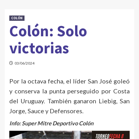
COLÓN
Colón: Solo
victorias
03/06/2024
Por la octava fecha, el líder San José goleó
y conserva la punta perseguido por Costa
del Uruguay. También ganaron Liebig, San
Jorge, Sauce y Defensores.
Info: Super Mitre Deportivo Colón