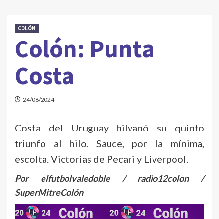
COLÓN
Colón: Punta
Costa
24/08/2024
Costa del Uruguay hilvanó su quinto
triunfo al hilo. Sauce, por la mínima,
escolta. Victorias de Pecari y Liverpool.
Por elfutbolvaledoble / radio12colon /
SuperMitreColón