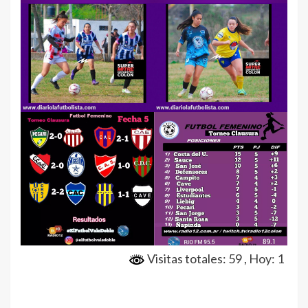
Visitas totales: 59
, Hoy: 1