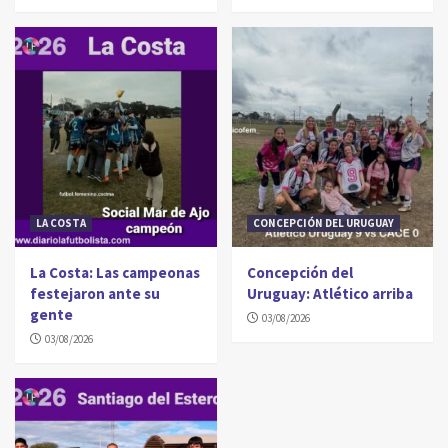
LA COSTA
CONCEPCIÓN DEL URUGUAY
La Costa: Las campeonas
Concepción del
festejaron ante su
Uruguay: Atlético arriba
gente
03/08/2026
03/08/2026