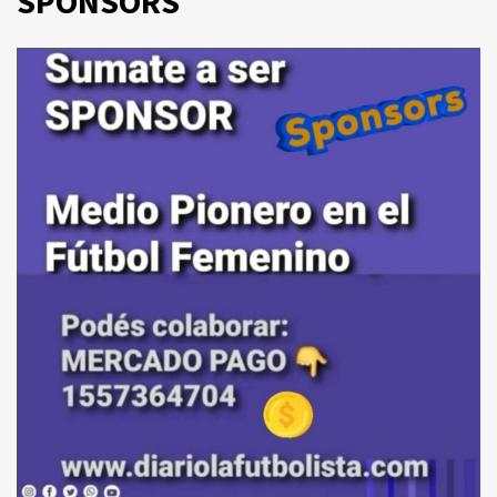
SPONSORS