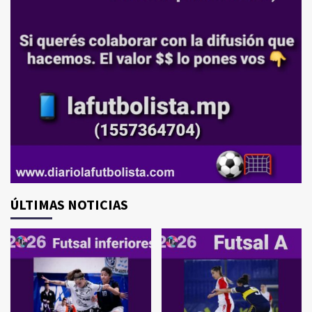
ÚLTIMAS NOTICIAS