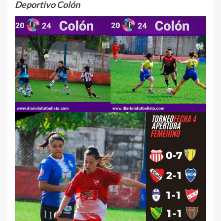
Deportivo Colón