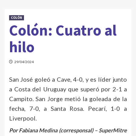
COLÓN
Colón: Cuatro al
hilo
29/04/2024
San José goleó a Cave, 4-0, y es líder junto
a Costa del Uruguay que superó por 2-1 a
Campito. San Jorge metió la goleada de la
fecha, 7-0, a Santa Rosa. Pecarí, 1-0 a
Liverpool.
Por Fabiana Medina (corresponsal) – SuperMitre