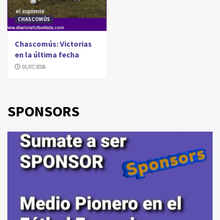
CHASCOMÚS
Chascomús: Victorias
en la última fecha
01/07/2026
SPONSORS