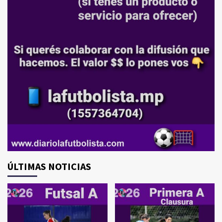
ÚLTIMAS NOTICIAS