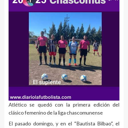
Atlético se quedó con la primera edición del
clásico femenino de la liga chascomunense
El pasado domingo, y en el “Bautista Bilbao”, el