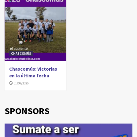
CHASCOMÚS
Chascomús: Victorias
en la última fecha
01/07/2026
SPONSORS