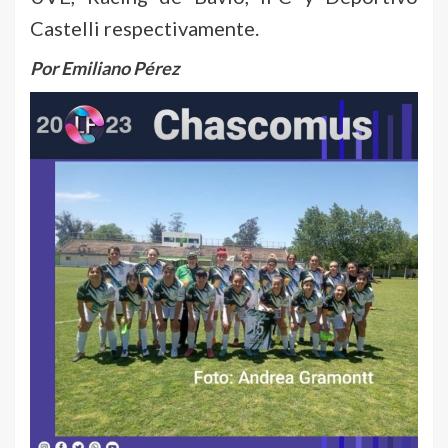
Castelli respectivamente.
Por Emiliano Pérez