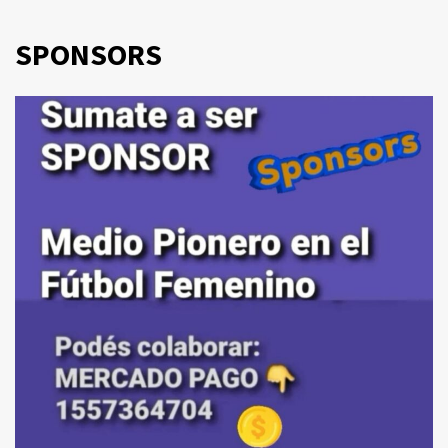
SPONSORS