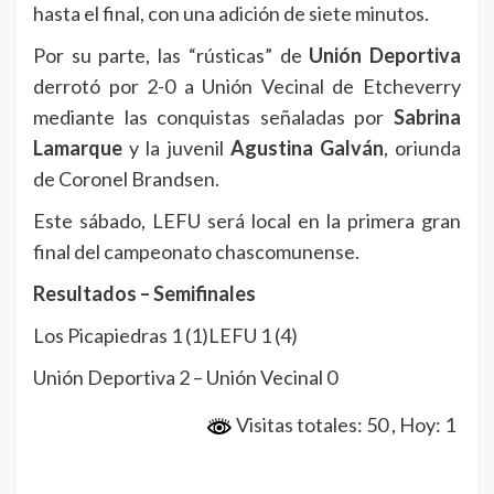
hasta el final, con una adición de siete minutos.
Por su parte, las “rústicas” de
Unión Deportiva
derrotó por 2-0 a Unión Vecinal de Etcheverry
mediante las conquistas señaladas por
Sabrina
Lamarque
y la juvenil
Agustina Galván
, oriunda
de Coronel Brandsen.
Este sábado, LEFU será local en la primera gran
final del campeonato chascomunense.
Resultados – Semifinales
Los Picapiedras 1 (1)LEFU 1 (4)
Unión Deportiva 2 – Unión Vecinal 0
Visitas totales: 50
, Hoy: 1