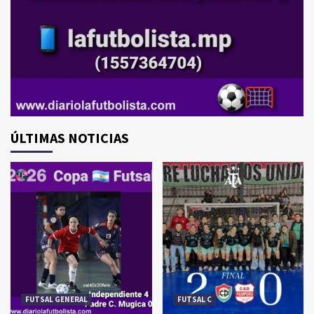
ÚLTIMAS NOTICIAS
FUTSAL GENERAL
FUTSAL C