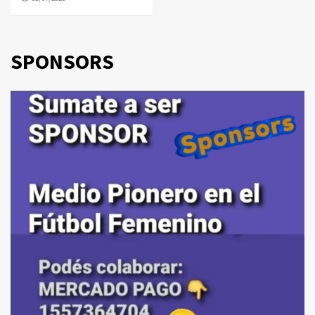
SPONSORS