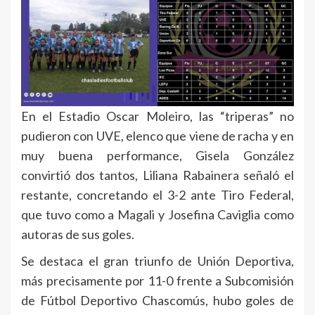
En el Estadio Oscar Moleiro, las “triperas” no
pudieron con UVE, elenco que viene de racha y en
muy buena performance, Gisela González
convirtió dos tantos, Liliana Rabainera señaló el
restante, concretando el 3-2 ante Tiro Federal,
que tuvo como a Magali y Josefina Caviglia como
autoras de sus goles.
Se destaca el gran triunfo de Unión Deportiva,
más precisamente por 11-0 frente a Subcomisión
de Fútbol Deportivo Chascomús, hubo goles de