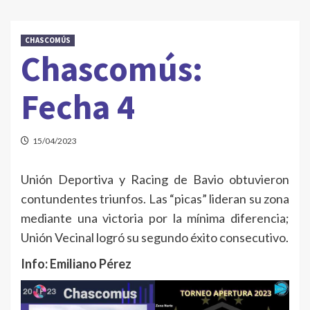
CHASCOMÚS
Chascomús:
Fecha 4
15/04/2023
Unión Deportiva y Racing de Bavio obtuvieron
contundentes triunfos. Las “picas” lideran su zona
mediante una victoria por la mínima diferencia;
Unión Vecinal logró su segundo éxito consecutivo.
Info: Emiliano Pérez