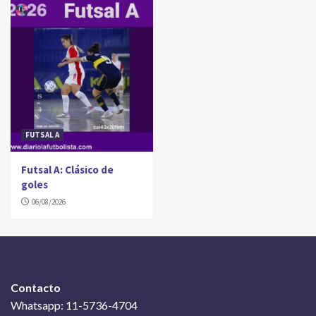
FUTSAL A
Futsal A: Clásico de
goles
06/08/2026
Contacto
Whatsapp: 11-5736-4704