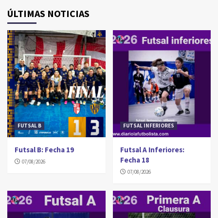
ÚLTIMAS NOTICIAS
FUTSAL B
FUTSAL INFERIORES
Futsal B: Fecha 19
Futsal A Inferiores:
Fecha 18
07/08/2026
07/08/2026